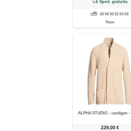
Sped. gratuita
46 48 50 52 54 56
Yoox
ALPHA STUDIO - cardigan -
229,00 €