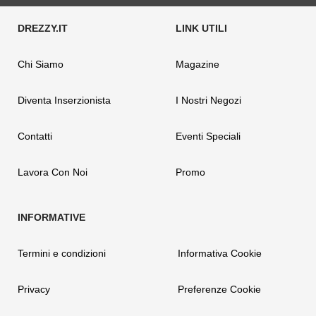
Chi Siamo
Magazine
Diventa Inserzionista
I Nostri Negozi
Contatti
Eventi Speciali
Lavora Con Noi
Promo
Termini e condizioni
Informativa Cookie
Privacy
Preferenze Cookie