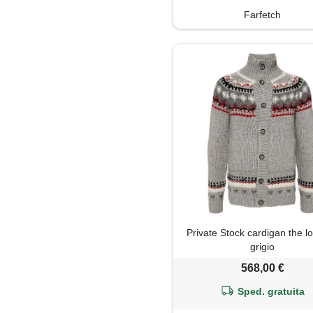
Farfetch
Private Stock cardigan the lo
grigio
568,00 €
Sped. gratuita