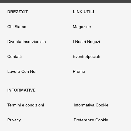
Chi Siamo
Magazine
Diventa Inserzionista
I Nostri Negozi
Contatti
Eventi Speciali
Lavora Con Noi
Promo
Termini e condizioni
Informativa Cookie
Privacy
Preferenze Cookie