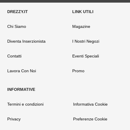
Chi Siamo
Magazine
Diventa Inserzionista
I Nostri Negozi
Contatti
Eventi Speciali
Lavora Con Noi
Promo
Termini e condizioni
Informativa Cookie
Privacy
Preferenze Cookie