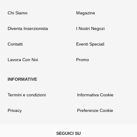
Chi Siamo
Magazine
Diventa Inserzionista
I Nostri Negozi
Contatti
Eventi Speciali
Lavora Con Noi
Promo
Termini e condizioni
Informativa Cookie
Privacy
Preferenze Cookie