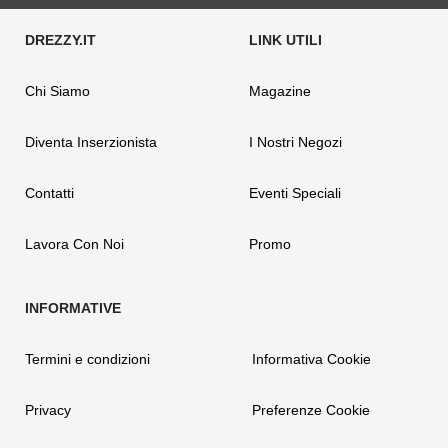
Chi Siamo
Magazine
Diventa Inserzionista
I Nostri Negozi
Contatti
Eventi Speciali
Lavora Con Noi
Promo
Termini e condizioni
Informativa Cookie
Privacy
Preferenze Cookie