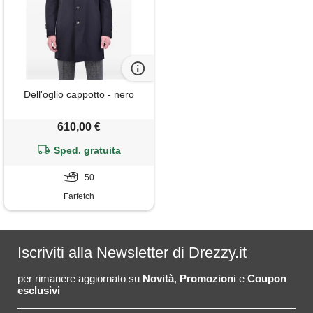
Dell'oglio cappotto - nero
610,00 €
Sped. gratuita
50
Farfetch
Iscriviti alla Newsletter di Drezzy.it
per rimanere aggiornato su
Novità
,
Promozioni
e
Coupon
esclusivi