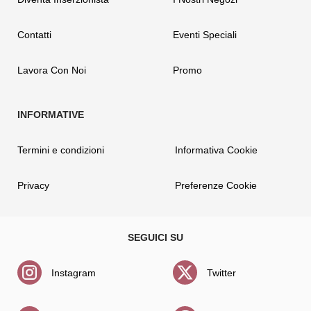
Contatti
Eventi Speciali
Lavora Con Noi
Promo
Termini e condizioni
Informativa Cookie
Privacy
Preferenze Cookie
Instagram
Twitter