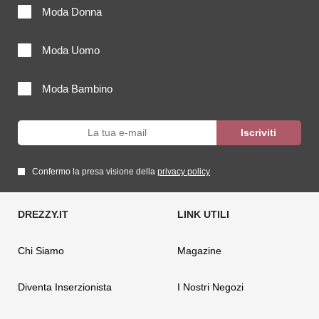
Moda Donna
Moda Uomo
Moda Bambino
Confermo la presa visione della
privacy policy
Chi Siamo
Magazine
Diventa Inserzionista
I Nostri Negozi