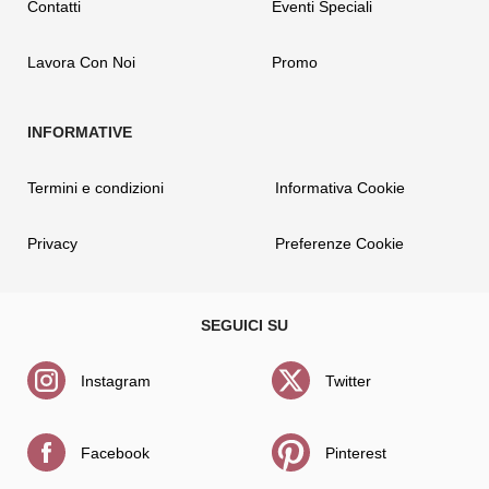
Contatti
Eventi Speciali
Lavora Con Noi
Promo
Termini e condizioni
Informativa Cookie
Privacy
Preferenze Cookie
Instagram
Twitter
Facebook
Pinterest