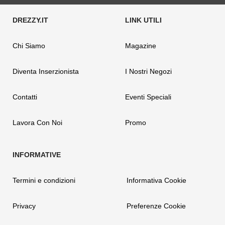
Chi Siamo
Magazine
Diventa Inserzionista
I Nostri Negozi
Contatti
Eventi Speciali
Lavora Con Noi
Promo
Termini e condizioni
Informativa Cookie
Privacy
Preferenze Cookie