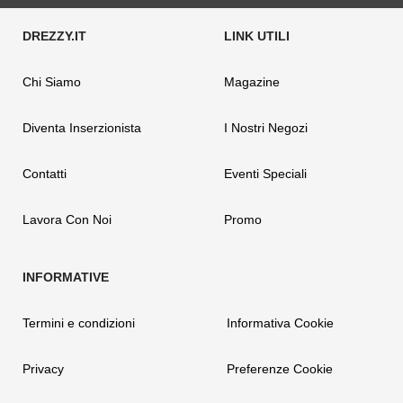
Chi Siamo
Magazine
Diventa Inserzionista
I Nostri Negozi
Contatti
Eventi Speciali
Lavora Con Noi
Promo
Termini e condizioni
Informativa Cookie
Privacy
Preferenze Cookie