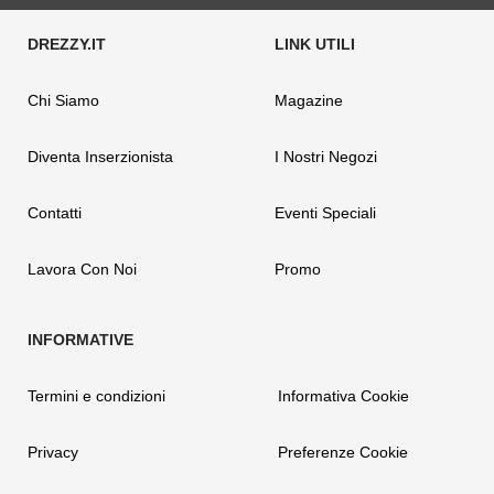
Chi Siamo
Magazine
Diventa Inserzionista
I Nostri Negozi
Contatti
Eventi Speciali
Lavora Con Noi
Promo
Termini e condizioni
Informativa Cookie
Privacy
Preferenze Cookie