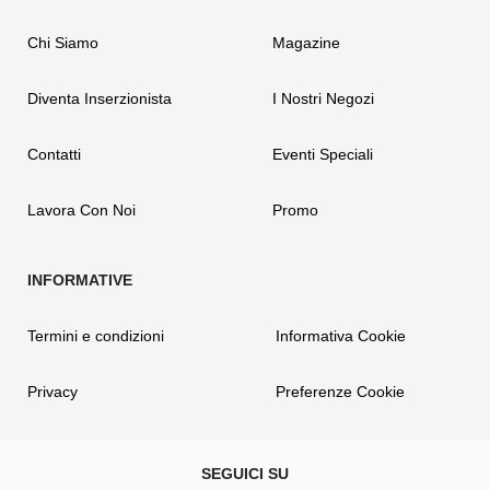
Chi Siamo
Magazine
Diventa Inserzionista
I Nostri Negozi
Contatti
Eventi Speciali
Lavora Con Noi
Promo
Termini e condizioni
Informativa Cookie
Privacy
Preferenze Cookie