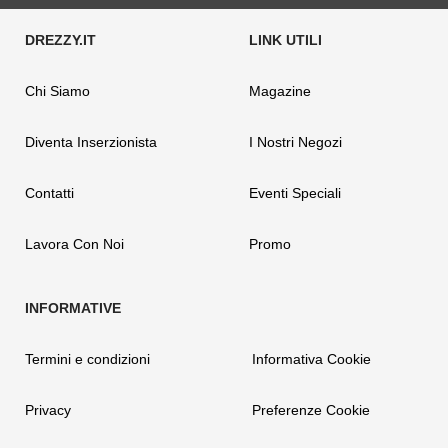
Chi Siamo
Magazine
Diventa Inserzionista
I Nostri Negozi
Contatti
Eventi Speciali
Lavora Con Noi
Promo
Termini e condizioni
Informativa Cookie
Privacy
Preferenze Cookie