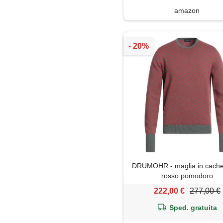
amazon
DRUMOHR - maglia in cache
rosso pomodoro
222,00 €
277,00 €
Sped. gratuita