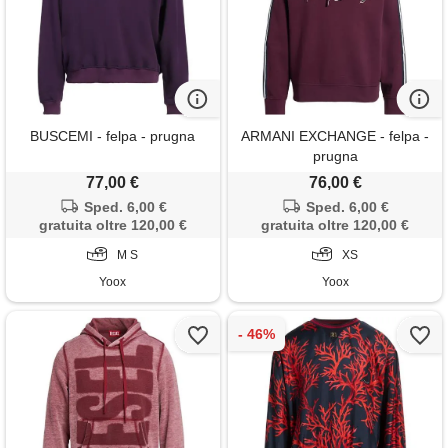
BUSCEMI - felpa - prugna
ARMANI EXCHANGE - felpa -
prugna
77,00 €
76,00 €
Sped. 6,00 €
Sped. 6,00 €
gratuita oltre 120,00 €
gratuita oltre 120,00 €
M S
XS
Yoox
Yoox