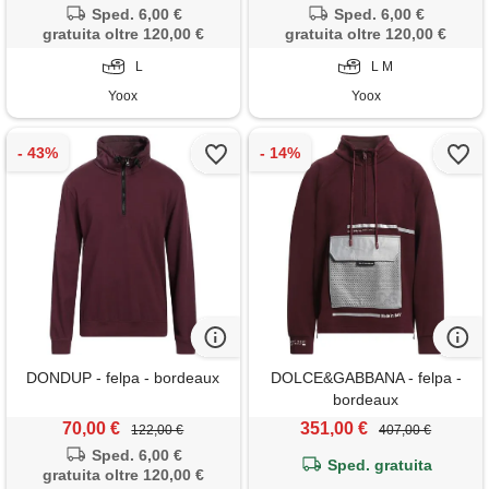
Sped. 6,00 €
Sped. 6,00 €
gratuita oltre 120,00 €
gratuita oltre 120,00 €
L
L M
Yoox
Yoox
DONDUP - felpa - bordeaux
DOLCE&GABBANA - felpa -
bordeaux
70,00 €
351,00 €
122,00 €
407,00 €
Sped. 6,00 €
Sped. gratuita
gratuita oltre 120,00 €