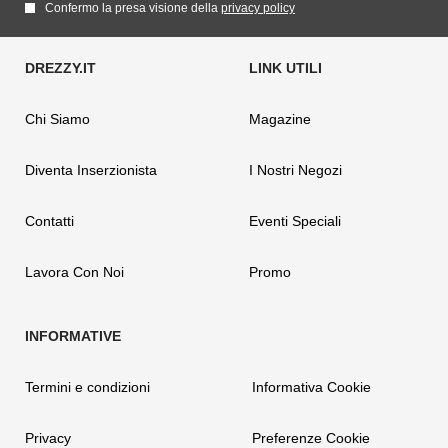
Confermo la presa visione della
privacy policy
Chi Siamo
Magazine
Diventa Inserzionista
I Nostri Negozi
Contatti
Eventi Speciali
Lavora Con Noi
Promo
Termini e condizioni
Informativa Cookie
Privacy
Preferenze Cookie