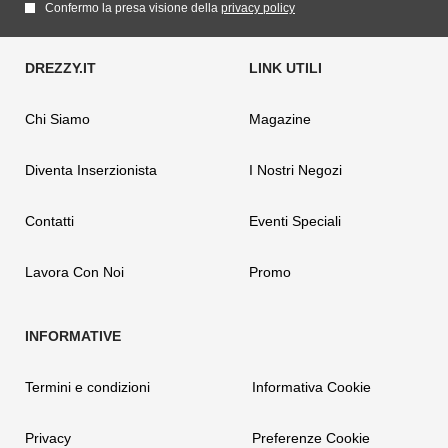
Confermo la presa visione della
privacy policy
Chi Siamo
Magazine
Diventa Inserzionista
I Nostri Negozi
Contatti
Eventi Speciali
Lavora Con Noi
Promo
Termini e condizioni
Informativa Cookie
Privacy
Preferenze Cookie