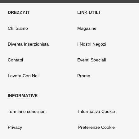
Chi Siamo
Magazine
Diventa Inserzionista
I Nostri Negozi
Contatti
Eventi Speciali
Lavora Con Noi
Promo
Termini e condizioni
Informativa Cookie
Privacy
Preferenze Cookie