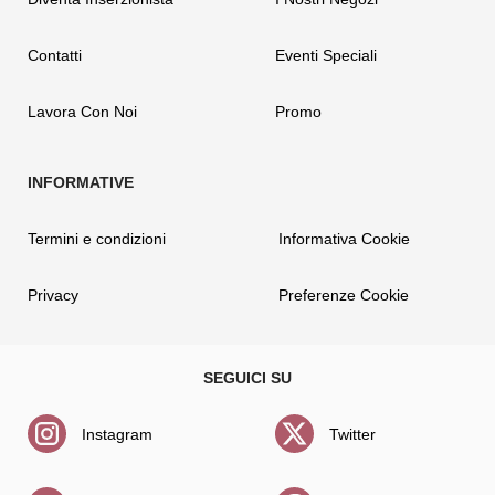
Contatti
Eventi Speciali
Lavora Con Noi
Promo
Termini e condizioni
Informativa Cookie
Privacy
Preferenze Cookie
Instagram
Twitter