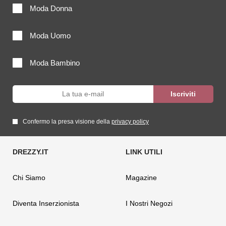
Moda Donna
Moda Uomo
Moda Bambino
Confermo la presa visione della
privacy policy
Chi Siamo
Magazine
Diventa Inserzionista
I Nostri Negozi