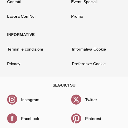
Contatti
Eventi Speciali
Lavora Con Noi
Promo
Termini e condizioni
Informativa Cookie
Privacy
Preferenze Cookie
Instagram
Twitter
Facebook
Pinterest