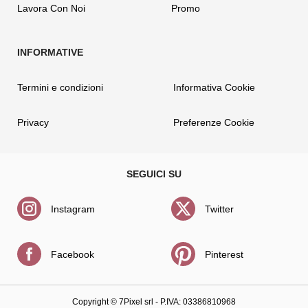
Lavora Con Noi
Promo
Termini e condizioni
Informativa Cookie
Privacy
Preferenze Cookie
Instagram
Twitter
Facebook
Pinterest
Copyright ©
7Pixel srl
- P.IVA: 03386810968