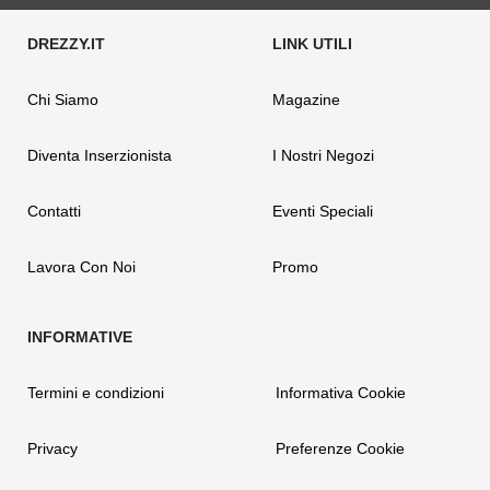
Chi Siamo
Magazine
Diventa Inserzionista
I Nostri Negozi
Contatti
Eventi Speciali
Lavora Con Noi
Promo
Termini e condizioni
Informativa Cookie
Privacy
Preferenze Cookie