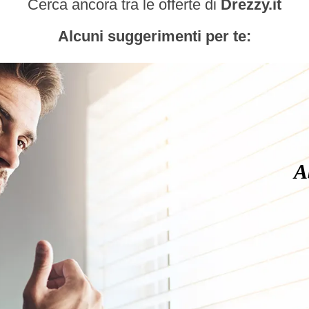
Cerca ancora tra le offerte di
Drezzy.it
Alcuni suggerimenti per te:
A