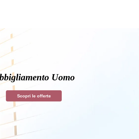
bbigliamento Uomo
Scopri le offerte