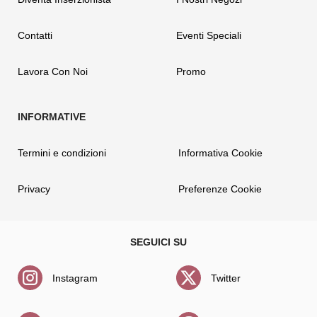
Contatti
Eventi Speciali
Lavora Con Noi
Promo
Termini e condizioni
Informativa Cookie
Privacy
Preferenze Cookie
Instagram
Twitter