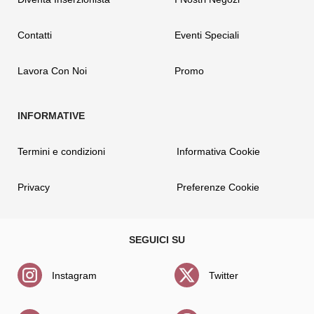
Contatti
Eventi Speciali
Lavora Con Noi
Promo
Termini e condizioni
Informativa Cookie
Privacy
Preferenze Cookie
Instagram
Twitter