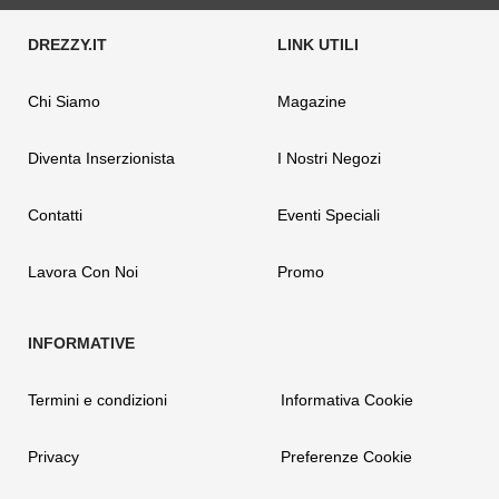
Chi Siamo
Magazine
Diventa Inserzionista
I Nostri Negozi
Contatti
Eventi Speciali
Lavora Con Noi
Promo
Termini e condizioni
Informativa Cookie
Privacy
Preferenze Cookie