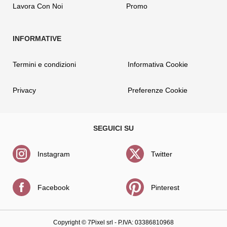
Lavora Con Noi
Promo
Termini e condizioni
Informativa Cookie
Privacy
Preferenze Cookie
Instagram
Twitter
Facebook
Pinterest
Copyright ©
7Pixel srl
- P.IVA: 03386810968