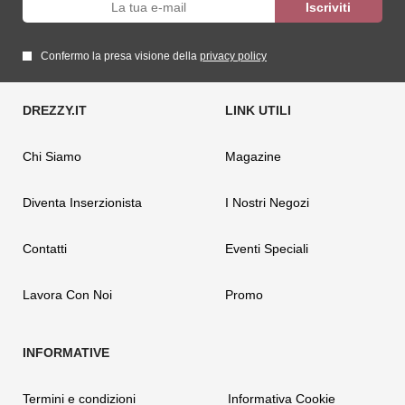
Confermo la presa visione della
privacy policy
Chi Siamo
Magazine
Diventa Inserzionista
I Nostri Negozi
Contatti
Eventi Speciali
Lavora Con Noi
Promo
Termini e condizioni
Informativa Cookie