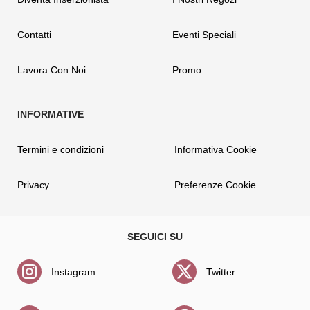
Contatti
Eventi Speciali
Lavora Con Noi
Promo
Termini e condizioni
Informativa Cookie
Privacy
Preferenze Cookie
Instagram
Twitter