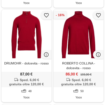
Yoox
Yoox
DRUMOHR - dolcevita - rosso
ROBERTO COLLINA -
dolcevita - rosso
87,00 €
86,00 €
103,00 €
Sped. 6,00 €
Sped. 6,00 €
gratuita oltre 120,00 €
gratuita oltre 120,00 €
48
50
Yoox
Yoox