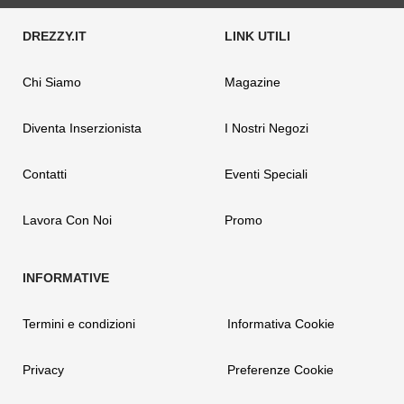
Chi Siamo
Magazine
Diventa Inserzionista
I Nostri Negozi
Contatti
Eventi Speciali
Lavora Con Noi
Promo
Termini e condizioni
Informativa Cookie
Privacy
Preferenze Cookie