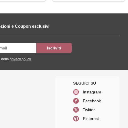
zioni
e
Coupon esclusivi
 della
privacy policy
Instagram
Facebook
Twitter
Pinterest