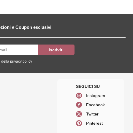
zioni
e
Coupon esclusivi
 della
privacy policy
Instagram
Facebook
Twitter
Pinterest