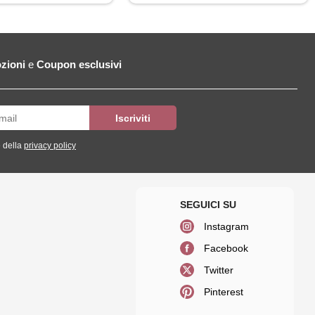
zioni
e
Coupon esclusivi
 della
privacy policy
Instagram
Facebook
Twitter
Pinterest