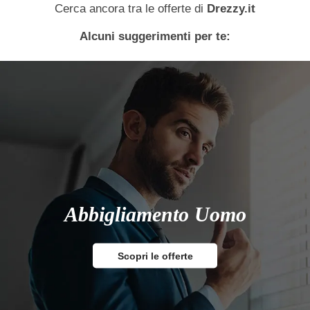
Cerca ancora tra le offerte di
Drezzy.it
Alcuni suggerimenti per te:
Abbigliamento Uomo
Scopri le offerte