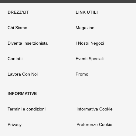
Chi Siamo
Magazine
Diventa Inserzionista
I Nostri Negozi
Contatti
Eventi Speciali
Lavora Con Noi
Promo
Termini e condizioni
Informativa Cookie
Privacy
Preferenze Cookie