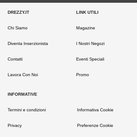
Chi Siamo
Magazine
Diventa Inserzionista
I Nostri Negozi
Contatti
Eventi Speciali
Lavora Con Noi
Promo
Termini e condizioni
Informativa Cookie
Privacy
Preferenze Cookie