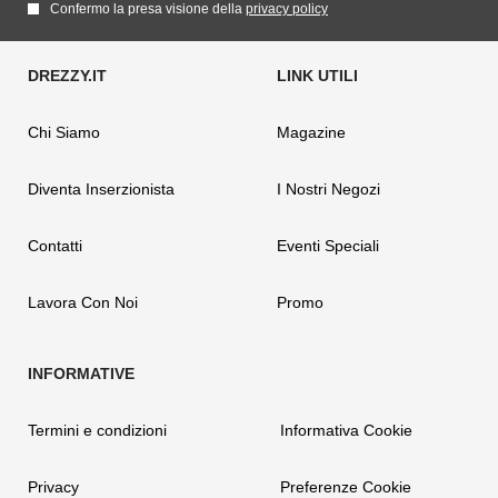
Confermo la presa visione della
privacy policy
Chi Siamo
Magazine
Diventa Inserzionista
I Nostri Negozi
Contatti
Eventi Speciali
Lavora Con Noi
Promo
Termini e condizioni
Informativa Cookie
Privacy
Preferenze Cookie