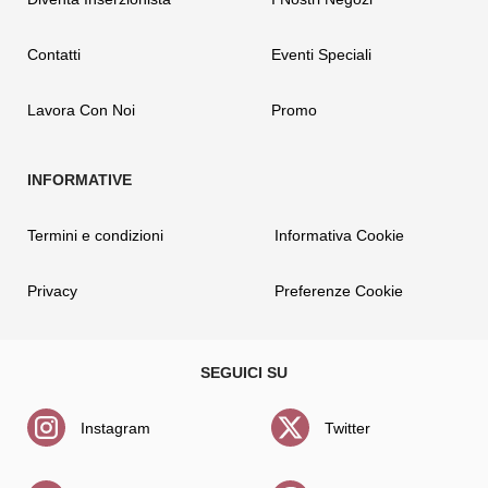
Contatti
Eventi Speciali
Lavora Con Noi
Promo
Termini e condizioni
Informativa Cookie
Privacy
Preferenze Cookie
Instagram
Twitter