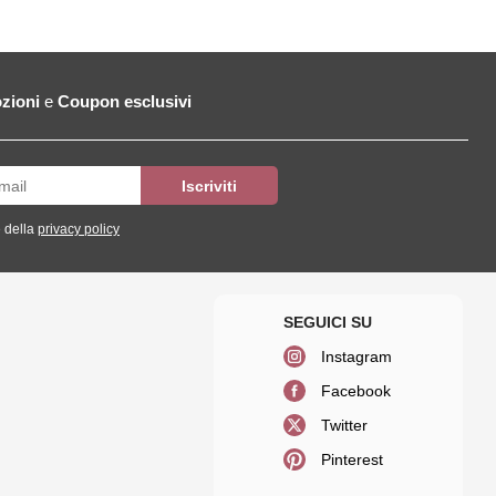
zioni
e
Coupon esclusivi
 della
privacy policy
Instagram
Facebook
Twitter
Pinterest