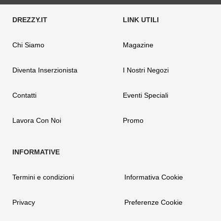
Chi Siamo
Magazine
Diventa Inserzionista
I Nostri Negozi
Contatti
Eventi Speciali
Lavora Con Noi
Promo
Termini e condizioni
Informativa Cookie
Privacy
Preferenze Cookie