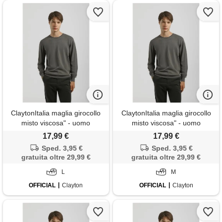
ClaytonItalia maglia girocollo
ClaytonItalia maglia girocollo
misto viscosa" - uomo
misto viscosa" - uomo
17,99 €
17,99 €
Sped. 3,95 €
Sped. 3,95 €
gratuita oltre 29,99 €
gratuita oltre 29,99 €
L
M
OFFICIAL
Clayton
OFFICIAL
Clayton