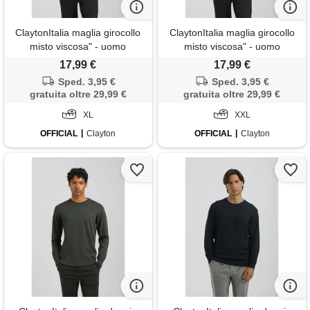
ClaytonItalia maglia girocollo
ClaytonItalia maglia girocollo
misto viscosa" - uomo
misto viscosa" - uomo
17,99 €
17,99 €
Sped. 3,95 €
Sped. 3,95 €
gratuita oltre 29,99 €
gratuita oltre 29,99 €
XL
XXL
OFFICIAL
Clayton
OFFICIAL
Clayton