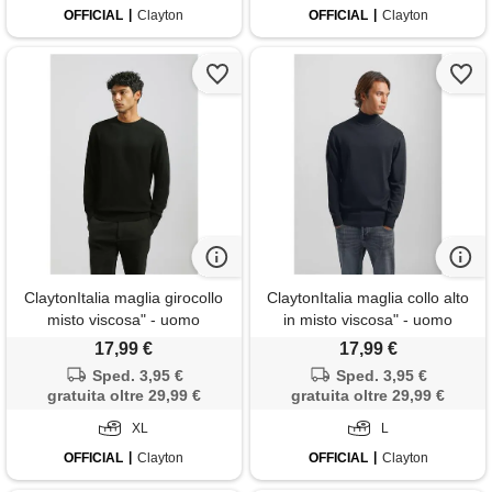
OFFICIAL
Clayton
OFFICIAL
Clayton
ClaytonItalia maglia girocollo
ClaytonItalia maglia collo alto
misto viscosa" - uomo
in misto viscosa" - uomo
17,99 €
17,99 €
Sped. 3,95 €
Sped. 3,95 €
gratuita oltre 29,99 €
gratuita oltre 29,99 €
XL
L
OFFICIAL
Clayton
OFFICIAL
Clayton