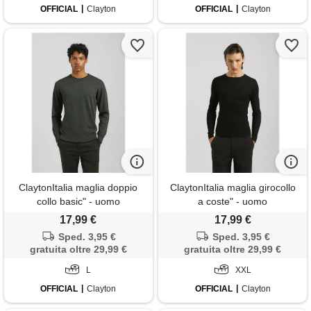
OFFICIAL
Clayton
OFFICIAL
Clayton
ClaytonItalia maglia doppio
ClaytonItalia maglia girocollo
collo basic" - uomo
a coste" - uomo
17,99 €
17,99 €
Sped. 3,95 €
Sped. 3,95 €
gratuita oltre 29,99 €
gratuita oltre 29,99 €
L
XXL
OFFICIAL
Clayton
OFFICIAL
Clayton