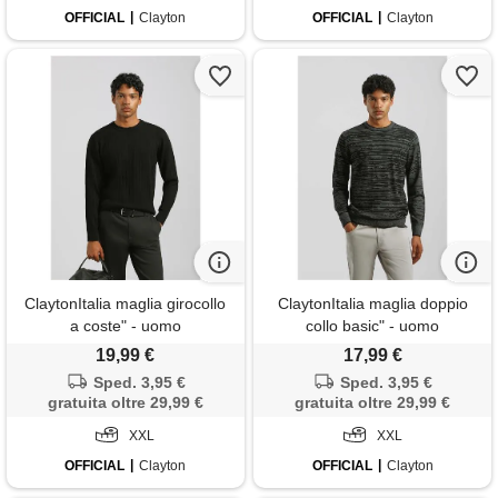
OFFICIAL
Clayton
OFFICIAL
Clayton
ClaytonItalia maglia girocollo
ClaytonItalia maglia doppio
a coste" - uomo
collo basic" - uomo
19,99 €
17,99 €
Sped. 3,95 €
Sped. 3,95 €
gratuita oltre 29,99 €
gratuita oltre 29,99 €
XXL
XXL
OFFICIAL
Clayton
OFFICIAL
Clayton