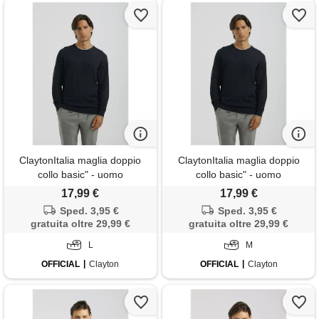
ClaytonItalia maglia doppio
ClaytonItalia maglia doppio
collo basic" - uomo
collo basic" - uomo
17,99 €
17,99 €
Sped. 3,95 €
Sped. 3,95 €
gratuita oltre 29,99 €
gratuita oltre 29,99 €
L
M
OFFICIAL
Clayton
OFFICIAL
Clayton