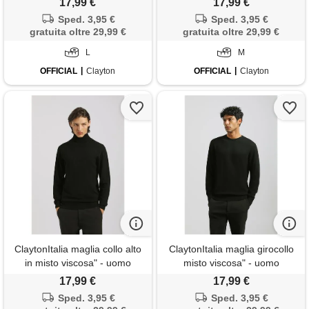
17,99 €
17,99 €
Sped. 3,95 €
Sped. 3,95 €
gratuita oltre 29,99 €
gratuita oltre 29,99 €
L
M
OFFICIAL
Clayton
OFFICIAL
Clayton
ClaytonItalia maglia collo alto
ClaytonItalia maglia girocollo
in misto viscosa" - uomo
misto viscosa" - uomo
17,99 €
17,99 €
Sped. 3,95 €
Sped. 3,95 €