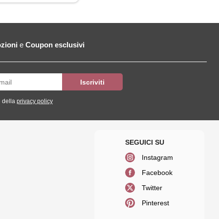
zioni
e
Coupon esclusivi
 della
privacy policy
Instagram
Facebook
Twitter
Pinterest