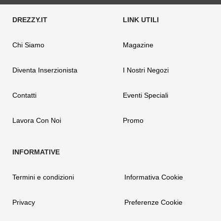
Chi Siamo
Magazine
Diventa Inserzionista
I Nostri Negozi
Contatti
Eventi Speciali
Lavora Con Noi
Promo
Termini e condizioni
Informativa Cookie
Privacy
Preferenze Cookie