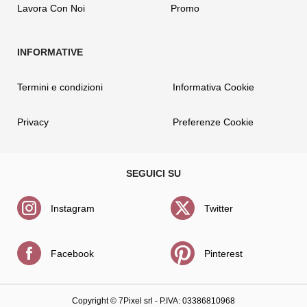
Lavora Con Noi
Promo
Termini e condizioni
Informativa Cookie
Privacy
Preferenze Cookie
Instagram
Twitter
Facebook
Pinterest
Copyright ©
7Pixel srl
- P.IVA: 03386810968