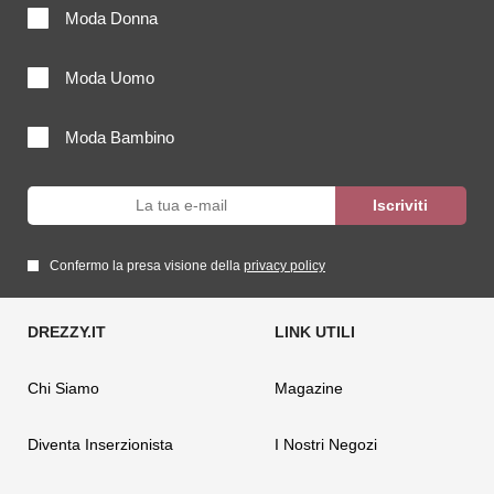
Moda Donna
Moda Uomo
Moda Bambino
Confermo la presa visione della
privacy policy
Chi Siamo
Magazine
Diventa Inserzionista
I Nostri Negozi