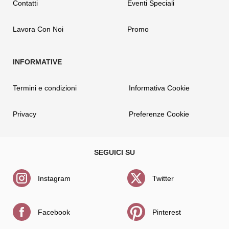
Contatti
Eventi Speciali
Lavora Con Noi
Promo
Termini e condizioni
Informativa Cookie
Privacy
Preferenze Cookie
Instagram
Twitter
Facebook
Pinterest