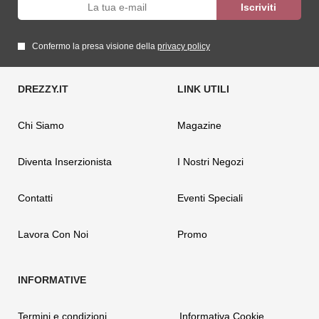
Confermo la presa visione della
privacy policy
Chi Siamo
Magazine
Diventa Inserzionista
I Nostri Negozi
Contatti
Eventi Speciali
Lavora Con Noi
Promo
Termini e condizioni
Informativa Cookie