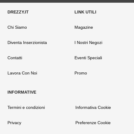
Chi Siamo
Magazine
Diventa Inserzionista
I Nostri Negozi
Contatti
Eventi Speciali
Lavora Con Noi
Promo
Termini e condizioni
Informativa Cookie
Privacy
Preferenze Cookie