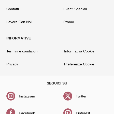
Contatti
Eventi Speciali
Lavora Con Noi
Promo
Termini e condizioni
Informativa Cookie
Privacy
Preferenze Cookie
Instagram
Twitter
Facebook
Pinterest