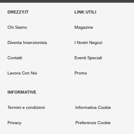
Chi Siamo
Magazine
Diventa Inserzionista
I Nostri Negozi
Contatti
Eventi Speciali
Lavora Con Noi
Promo
Termini e condizioni
Informativa Cookie
Privacy
Preferenze Cookie