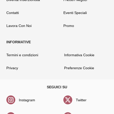
Contatti
Eventi Speciali
Lavora Con Noi
Promo
Termini e condizioni
Informativa Cookie
Privacy
Preferenze Cookie
Instagram
Twitter